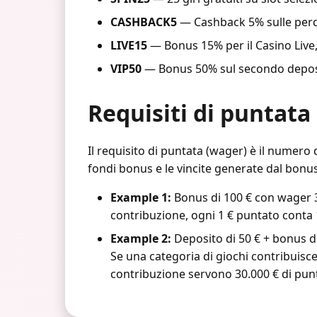
CASHBACK5
— Cashback 5% sulle perdit
LIVE15
— Bonus 15% per il Casino Live
VIP50
— Bonus 50% sul secondo depos
Requisiti di puntata
Il requisito di puntata (wager) è il numero 
fondi bonus e le vincite generate dal bonus
Example 1:
Bonus di 100 € con wager 35x
contribuzione, ogni 1 € puntato conta 1
Example 2:
Deposito di 50 € + bonus di
Se una categoria di giochi contribuisce
contribuzione servono 30.000 € di pun