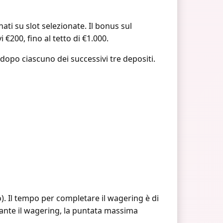
ati su slot selezionate. Il bonus sul
€200, fino al tetto di €1.000.
0 dopo ciascuno dei successivi tre depositi.
o). Il tempo per completare il wagering è di
ante il wagering, la puntata massima