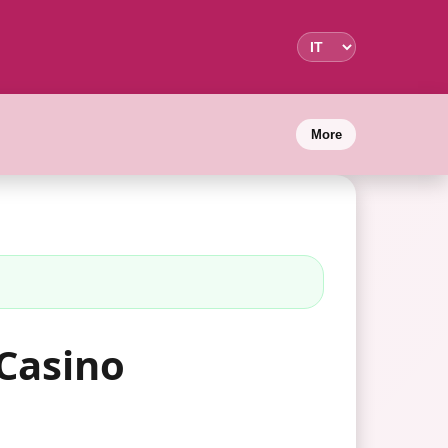
More
 Casino