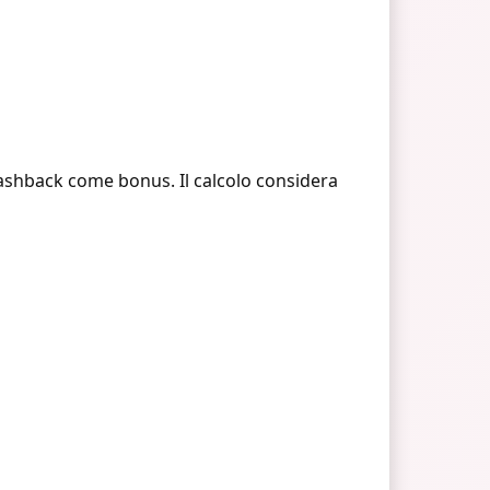
 cashback come bonus. Il calcolo considera