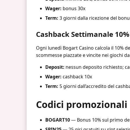
Wager:
bonus 30x
Term:
3 giorni dalla ricezione del bonu
Cashback Settimanale 10% 
Ogni lunedì Bogart Casino calcola il 10% de
scommesse piazzate e vincite nei giochi da
Deposit:
nessun deposito richiesto; ca
Wager:
cashback 10x
Term:
5 giorni dall’accredito del cashb
Codici promozionali
BOGART10
— Bonus 10% sul primo dep
SPIN25
— 25 giri gratuiti su slot sele