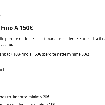
s
Fino A 150€
lle perdite nette della settimana precedente e accredita il
 casinò.
shback 10% fino a 150€ (perdite nette minime 50€)
ack
osito, importo minimo 20€.
zionate con deposito minimo 15€.