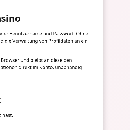
asino
e oder Benutzername und Passwort. Ohne
nd die Verwaltung von Profildaten an ein
 Browser und bleibt an dieselben
ationen direkt im Konto, unabhängig
t
t hast.