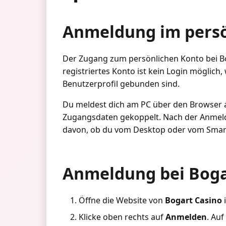
Anmeldung im persö
Der Zugang zum persönlichen Konto bei B
registriertes Konto ist kein Login möglic
Benutzerprofil gebunden sind.
Du meldest dich am PC über den Browser an
Zugangsdaten gekoppelt. Nach der Anmeld
davon, ob du vom Desktop oder vom Smart
Anmeldung bei Bogart
Öffne die Website von
Bogart Casino
i
Klicke oben rechts auf
Anmelden
. Auf