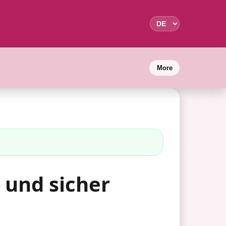
More
 und sicher