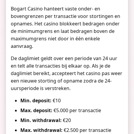
Bogart Casino hanteert vaste onder- en
bovengrenzen per transactie voor stortingen en
opnames. Het casino blokkeert bedragen onder
de minimumgrens en laat bedragen boven de
maximumgrens niet door in één enkele
aanvraag.
De daglimiet geldt over een periode van 24 uur
en telt alle transacties bij elkaar op. Als je de
daglimiet bereikt, accepteert het casino pas weer
een nieuwe storting of opname zodra de 24-
uursperiode is verstreken.
Min. deposit:
€10
Max. deposit:
€5.000 per transactie
Min. withdrawal:
€20
Max. withdrawal:
€2.500 per transactie