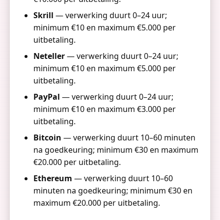
Skrill
— verwerking duurt 0–24 uur;
minimum €10 en maximum €5.000 per
uitbetaling.
Neteller
— verwerking duurt 0–24 uur;
minimum €10 en maximum €5.000 per
uitbetaling.
PayPal
— verwerking duurt 0–24 uur;
minimum €10 en maximum €3.000 per
uitbetaling.
Bitcoin
— verwerking duurt 10–60 minuten
na goedkeuring; minimum €30 en maximum
€20.000 per uitbetaling.
Ethereum
— verwerking duurt 10–60
minuten na goedkeuring; minimum €30 en
maximum €20.000 per uitbetaling.