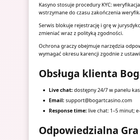
Kasyno stosuje procedury KYC: weryfikacj
wstrzymane do czasu zakończenia weryfika
Serwis blokuje rejestrację i grę w jurysdy
zmieniać wraz z polityką zgodności.
Ochrona graczy obejmuje narzędzia odpowi
wymagać okresu karencji zgodnie z ustawi
Obsługa klienta Bog
Live chat:
dostępny 24/7 w panelu kasy
Email:
support@bogartcasino.com
Response time:
live chat: 1–5 minut; e
Odpowiedzialna Gra