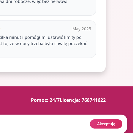
 dwa dni robocze, więc bez nerwów.
☆
May 2025
kilka minut i pomógł mi ustawić limity po
t to, że w nocy trzeba było chwilę poczekać
Pomoc: 24/7
Licencja: 768741622
Akceptuję