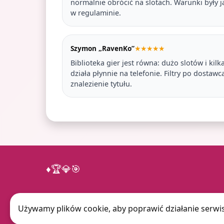
normalnie obrócić na slotach. Warunki były 
w regulaminie.
Szymon „RavenKo”
★★★★★
Biblioteka gier jest równa: dużo slotów i kil
działa płynnie na telefonie. Filtry po dostawc
znalezienie tytułu.
♦️
🏆
💎
🎯
Używamy plików cookie, aby poprawić działanie serwi