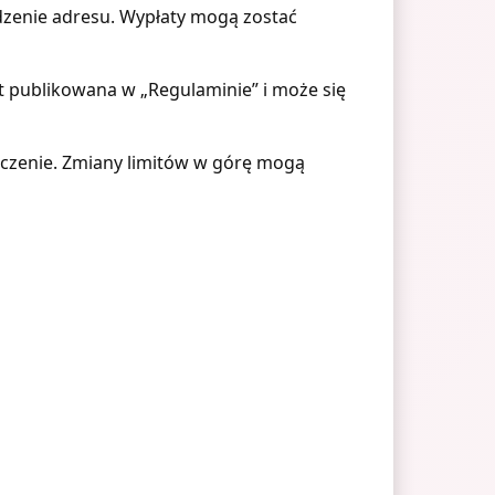
dzenie adresu. Wypłaty mogą zostać
st publikowana w „Regulaminie” i może się
uczenie. Zmiany limitów w górę mogą