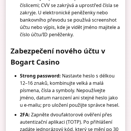
číslicemi; CVV se zakrývá a uprostřed čísla se
zakryje. U elektronické peněženky nebo
bankovního převodu se používá screenshot
účtu nebo výpis, kde je vidět jméno majitele a
číslo účtu/ID peněženky.
Zabezpečení nového účtu v
Bogart Casino
Strong password:
Nastavte heslo s délkou
12–16 znaků, kombinujte velká a malá
písmena, čísla a symboly. Nepoužívejte
jméno, datum narození ani stejné heslo jako
u e‑mailu; pro uložení použijte správce hesel.
2FA:
Zapněte dvoufaktorové ověření přes
autentizační aplikaci (TOTP). Po přihlášení
zadáte jednorázový kód, který se mění po 30