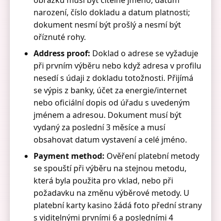
narození, číslo dokladu a datum platnosti;
dokument nesmí být prošlý a nesmí být
oříznuté rohy.
Address proof:
Doklad o adrese se vyžaduje
při prvním výběru nebo když adresa v profilu
nesedí s údaji z dokladu totožnosti. Přijímá
se výpis z banky, účet za energie/internet
nebo oficiální dopis od úřadu s uvedeným
jménem a adresou. Dokument musí být
vydaný za poslední 3 měsíce a musí
obsahovat datum vystavení a celé jméno.
Payment method:
Ověření platební metody
se spouští při výběru na stejnou metodu,
která byla použita pro vklad, nebo při
požadavku na změnu výběrové metody. U
platební karty kasino žádá foto přední strany
s viditelnými prvními 6 a posledními 4