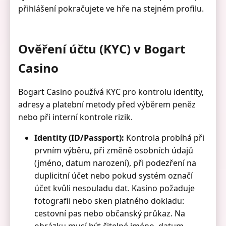
přihlášení pokračujete ve hře na stejném profilu.
Ověření účtu (KYC) v Bogart
Casino
Bogart Casino používá KYC pro kontrolu identity,
adresy a platební metody před výběrem peněz
nebo při interní kontrole rizik.
Identity (ID/Passport):
Kontrola probíhá při
prvním výběru, při změně osobních údajů
(jméno, datum narození), při podezření na
duplicitní účet nebo pokud systém označí
účet kvůli nesouladu dat. Kasino požaduje
fotografii nebo sken platného dokladu:
cestovní pas nebo občanský průkaz. Na
obrázku musí být čitelné jméno, datum