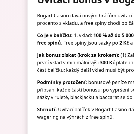
Bogart Casino dává novým hráčům uvítací 
procento z vkladu, a free spiny chodí po čá
Co je v balíčku:
1. vklad:
100 % až do 5 000
free spinů
. Free spiny jsou sázky po
2 Kč
a 
Jak bonus získat (krok za krokem):
(1) Za
první vklad v minimální výši
300 Kč
platební
část balíčku; každý další vklad musí být p
Podmínky protočení:
bonusové peníze ma
připsání každé části bonusu; po vypršení s
sázky v ruletě, blackjacku a baccarat se do
Shrnutí:
Uvítací balíček v Bogart Casino dá
wagering na výhrách z free spinů.