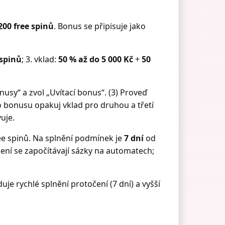
200 free spinů
. Bonus se připisuje jako
 spinů
; 3. vklad:
50 % až do 5 000 Kč
+
50
onusy“ a zvol „Uvítací bonus“. (3) Proveď
 bonusu opakuj vklad pro druhou a třetí
uje.
ee spinů. Na splnění podmínek je
7 dní
od
ení se započítávají sázky na automatech;
uje rychlé splnění protočení (7 dní) a vyšší