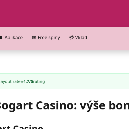
📱 Aplikace
🎟️ Free spiny
💳 Vklad
payout rate
⭐
4.7/5
rating
Bogart Casino: výše bo
art Casino