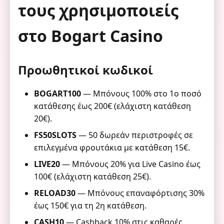
τους χρησιμοποιείς
στο Bogart Casino
Προωθητικοί κωδικοί
BOGART100
— Μπόνους 100% στο 1ο ποσό
κατάθεσης έως 200€ (ελάχιστη κατάθεση
20€).
FS50SLOTS
— 50 δωρεάν περιστροφές σε
επιλεγμένα φρουτάκια με κατάθεση 15€.
LIVE20
— Μπόνους 20% για Live Casino έως
100€ (ελάχιστη κατάθεση 25€).
RELOAD30
— Μπόνους επαναφόρτισης 30%
έως 150€ για τη 2η κατάθεση.
CASH10
— Cashback 10% στις καθαρές