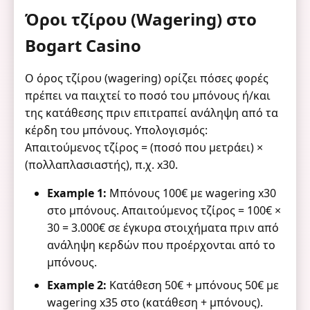
Όροι τζίρου (Wagering) στο
Bogart Casino
Ο όρος τζίρου (wagering) ορίζει πόσες φορές
πρέπει να παιχτεί το ποσό του μπόνους ή/και
της κατάθεσης πριν επιτραπεί ανάληψη από τα
κέρδη του μπόνους. Υπολογισμός:
Απαιτούμενος τζίρος = (ποσό που μετράει) ×
(πολλαπλασιαστής), π.χ. x30.
Example 1:
Μπόνους 100€ με wagering x30
στο μπόνους. Απαιτούμενος τζίρος = 100€ ×
30 = 3.000€ σε έγκυρα στοιχήματα πριν από
ανάληψη κερδών που προέρχονται από το
μπόνους.
Example 2:
Κατάθεση 50€ + μπόνους 50€ με
wagering x35 στο (κατάθεση + μπόνους).