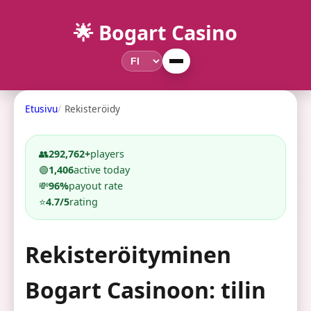
🌟 Bogart Casino
Etusivu
Rekisteröidy
👥
292,762+
players
🟢
1,406
active today
💸
96%
payout rate
⭐
4.7/5
rating
Rekisteröityminen
Bogart Casinoon: tilin