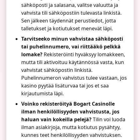
sähköposti ja salasana, valitse valuutta ja
vahvista tili sähköpostiin tulevasta linkistä.
Sen jälkeen täydennät perustiedot, jotta
talletukset ja kotiutukset menevät läpi.
Tarvitseeko minun vahvistaa sähköposti
tai puhelinnumero, vai riittääkö pelkkä
lomake?
Rekisteröinti hyväksyy lomakkeen,
mutta tili aktivoituu käytännössä vasta, kun
vahvistat sähköpostin linkistä.
Puhelinnumeron vahvistus tulee vastaan, jos
kasino pyytää lisäturvaa tai jos et saa
kirjautumista läpi.
Voinko rekisteröityä Bogart Casinolle
ilman henkilöllisyyden vahvistusta, jos
haluan vain kokeilla pelejä?
Tilin voi luoda
ilman asiakirjoja, mutta kotiutus pysähtyy,
kunnes teet henkilöllisyyden vahvistuksen.