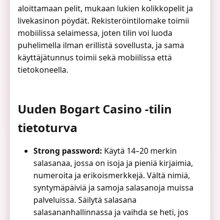
aloittamaan pelit, mukaan lukien kolikkopelit ja
livekasinon pöydät. Rekisteröintilomake toimii
mobiilissa selaimessa, joten tilin voi luoda
puhelimella ilman erillistä sovellusta, ja sama
käyttäjätunnus toimii sekä mobiilissa että
tietokoneella.
Uuden Bogart Casino -tilin
tietoturva
Strong password:
Käytä 14–20 merkin
salasanaa, jossa on isoja ja pieniä kirjaimia,
numeroita ja erikoismerkkejä. Vältä nimiä,
syntymäpäiviä ja samoja salasanoja muissa
palveluissa. Säilytä salasana
salasananhallinnassa ja vaihda se heti, jos