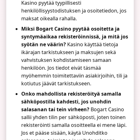
Kasino pyytää tyypillisesti
henkilöllisyystodistuksen ja osoitetiedon, jos
maksat oikealla rahalla.
Miksi Bogart Casino pyytää osoitetta ja
syntymäaikaa rekisteröinnissä, ja mitä jos
syötän ne väärin?
Kasino käyttää tietoja
ikärajan tarkistukseen ja maksujen sekä
vahvistuksen kohdistamiseen samaan
henkilöön. Jos tiedot eivät täsmää
myöhemmin toimitettaviin asiakirjoihin, tili ja
kotiutus jäävät tarkistukseen.
Onko mahdollista rekisteröityä samalla
sähköpostilla kahdesti, jos unohdin
salasanan tai tein virheen?
Bogart Casino
sallii yhden tilin per sähköposti, joten toinen
rekisteröinti samalla osoitteella ei mene läpi.
Jos et pääse sisään, käytä Unohditko