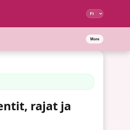
More
tit, rajat ja